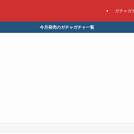
ガチャガ
今月発売のガチャガチャ一覧