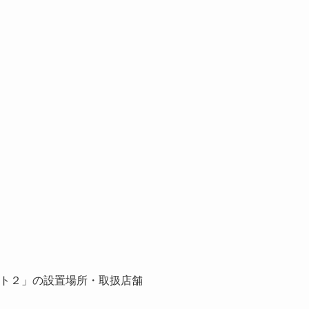
ット２」の設置場所・取扱店舗