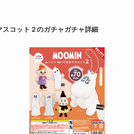
マスコット２のガチャガチャ詳細