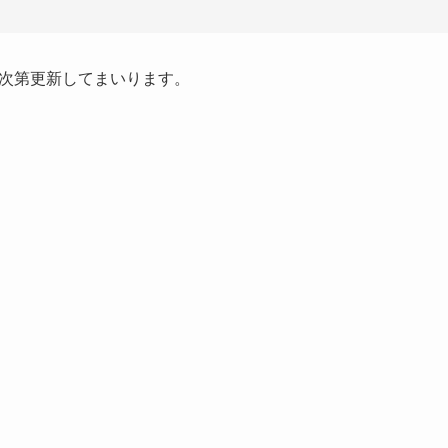
次第更新してまいります。