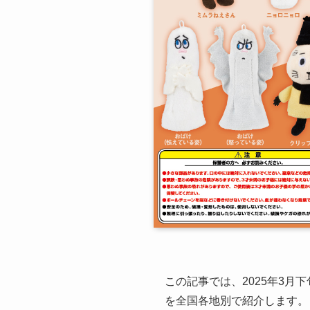
この記事では、2025年3
を全国各地別で紹介します。