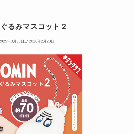
いぐるみマスコット２
2025年3月30日
2026年2月20日