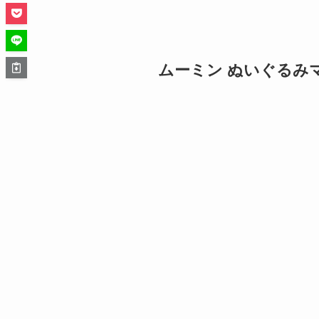
ムーミン ぬいぐるみ