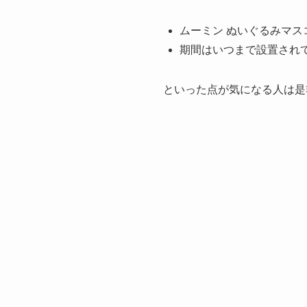
ムーミン ぬいぐるみマ
期間はいつまで設置され
といった点が気になる人は是