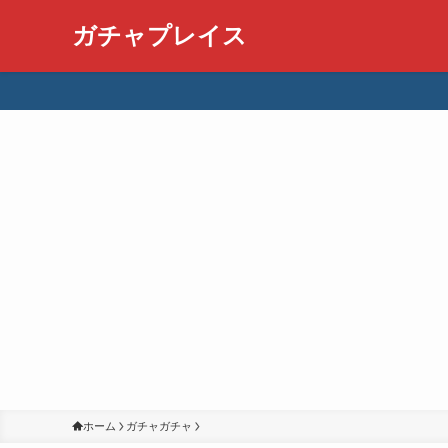
ガチャプレイス
ホーム
ガチャガチャ