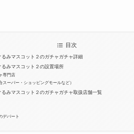
目次
ぐるみマスコット２のガチャガチャ詳細
ぐるみマスコット２の設置場所
ャ専門店
合スーパー・ショッピングモールなど）
ぐるみマスコット２のガチャガチャ取扱店舗一覧
のデパート