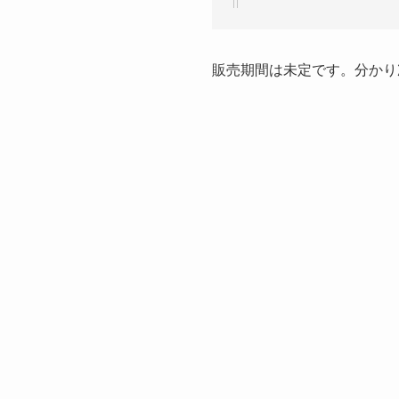
販売期間は未定です。分かり