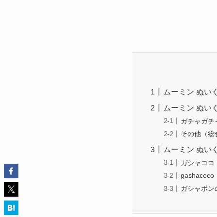
ムーミン ぬい
ムーミン ぬい
ガチャガチ
その他（総
ムーミン ぬい
ガシャココ
gashacoco
ガシャポン