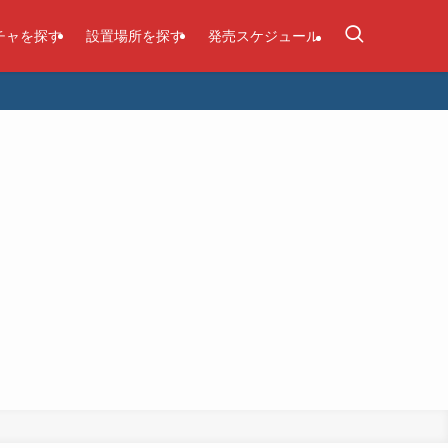
チャを探す
設置場所を探す
発売スケジュール