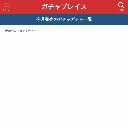
ガチャプレイス
メニュー
検索
今月発売のガチャガチャ一覧
ホーム
ガチャガチャ