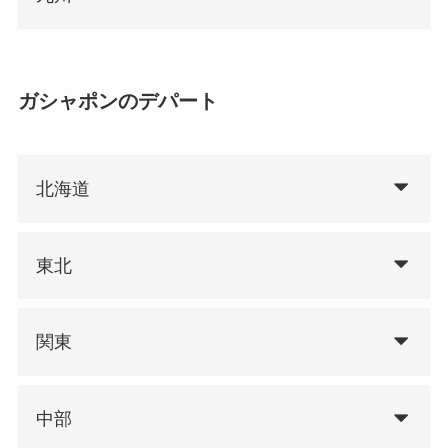
ガシャポンのデパート
北海道
東北
関東
中部