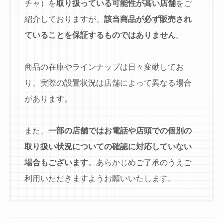
チャ）を
取り扱っている可能性が高い店舗
をご
紹介しておりますが、
該当商品が必ず販売され
ていることを保証するものではありません
。
商品の在庫やラインナップは日々変動してお
り、実際の設置状況は店舗によって異なる場合
があります。
また、
一部の店舗ではお電話や店頭での個別の
取り扱い状況についての確認に対応していない
場合もございます
。あらかじめご了承のうえご
利用いただきますようお願いいたします。