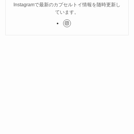
Instagramで最新のカプセルトイ情報を随時更新し
ています。