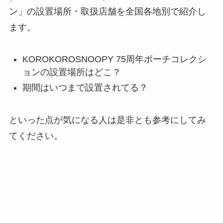
ン」の設置場所・取扱店舗を全国各地別で紹介し
ます。
KOROKOROSNOOPY 75周年ポーチコレクシ
ョンの設置場所はどこ？
期間はいつまで設置されてる？
といった点が気になる人は是非とも参考にしてみ
てください。