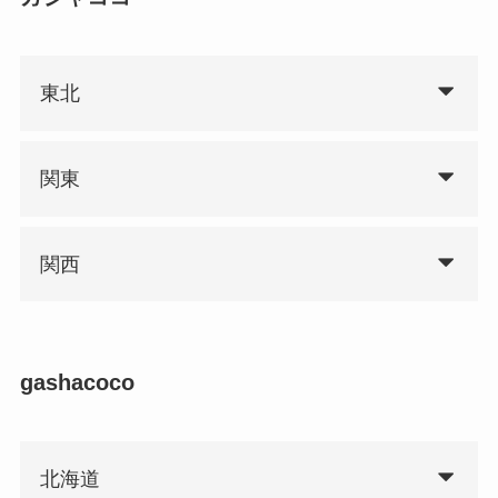
東北
関東
関西
gashacoco
北海道