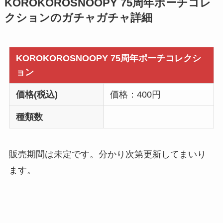
KOROKOROSNOOPY 75周年ポーチコレ
クションのガチャガチャ詳細
KOROKOROSNOOPY 75周年ポーチコレクシ
ョン
価格(税込)
価格：400円
種類数
販売期間は未定です。分かり次第更新してまいり
ます。