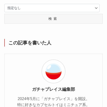
検索
この記事を書いた人
ガチャプレイス編集部
2024年5月に「ガチャプレイス」を開設。
特に好きなカプセルトイはミニチュア系。