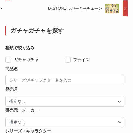
Dr.STONE ラバーキーチェーン
ガチャガチャを探す
種類で絞り込み
ガチャガチャ
プライズ
商品名
発売月
販売元・メーカー
シリーズ・キャラクター