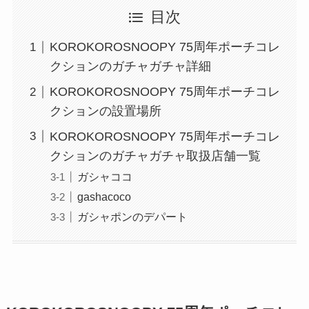
目次
KOROKOROSNOOPY 75周年ポーチコレ
クションのガチャガチャ詳細
KOROKOROSNOOPY 75周年ポーチコレ
クションの設置場所
KOROKOROSNOOPY 75周年ポーチコレ
クションのガチャガチャ取扱店舗一覧
ガシャココ
gashacoco
ガシャポンのデパート