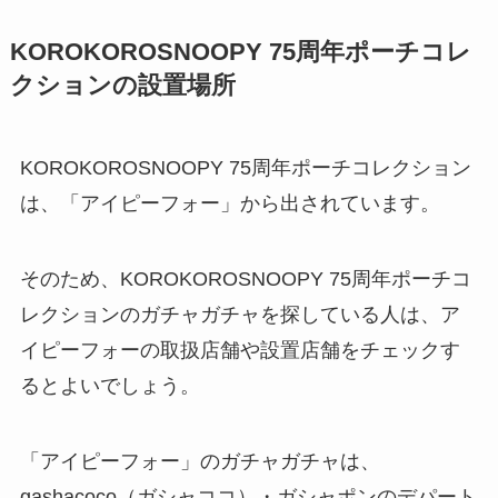
KOROKOROSNOOPY 75周年ポーチコレ
クションの設置場所
KOROKOROSNOOPY 75周年ポーチコレクション
は、「アイピーフォー」から出されています。
そのため、KOROKOROSNOOPY 75周年ポーチコ
レクションのガチャガチャを探している人は、ア
イピーフォーの取扱店舗や設置店舗をチェックす
るとよいでしょう。
「アイピーフォー」のガチャガチャは、
gashacoco（ガシャココ）・ガシャポンのデパート