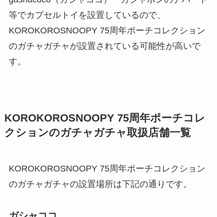
等でカプセルトイを設置しているので、
KOROKOROSNOOPY 75周年ポーチコレクション
のガチャガチャが設置されている可能性が高いで
す。
KOROKOROSNOOPY 75周年ポーチコレ
クションのガチャガチャ取扱店舗一覧
KOROKOROSNOOPY 75周年ポーチコレクション
のガチャガチャの設置場所は下記の通りです。
ガシャココ