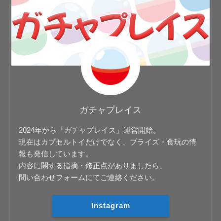
ガチャプレイス
2024年から「ガチャプレイス」運営開始。
現在はカプセルトイだけでなく、プライズ・食玩の情
報も発信しています。
内容に関する指摘・修正点がありましたら、
問い合わせフォームにてご連絡ください。
Instagram