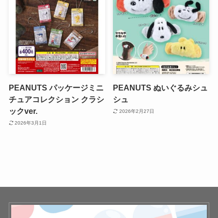
PEANUTS パッケージミニ
PEANUTS ぬいぐるみシュ
チュアコレクション クラシ
シュ
ックver.
2026年2月27日
2026年3月1日