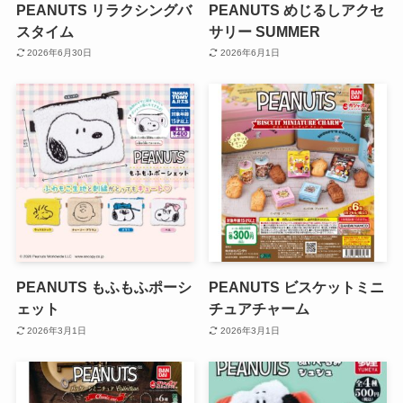
PEANUTS リラクシングバ
PEANUTS めじるしアクセ
スタイム
サリー SUMMER
2026年6月30日
2026年6月1日
PEANUTS もふもふポーシ
PEANUTS ビスケットミニ
ェット
チュアチャーム
2026年3月1日
2026年3月1日