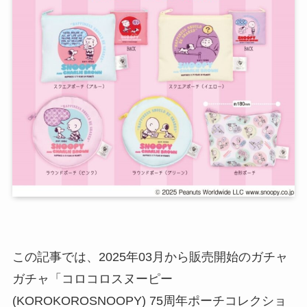
この記事では、2025年03月から販売開始のガチャ
ガチャ「コロコロスヌーピー
(KOROKOROSNOOPY) 75周年ポーチコレクショ