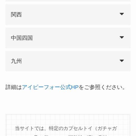
関西
中国四国
九州
詳細は
アイピーフォー公式HP
をご参照ください。
当サイトでは、特定のカプセルトイ（ガチャガ