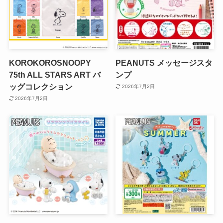
KOROKOROSNOOPY
PEANUTS メッセージスタ
75th ALL STARS ART バ
ンプ
ッグコレクション
2026年7月2日
2026年7月2日