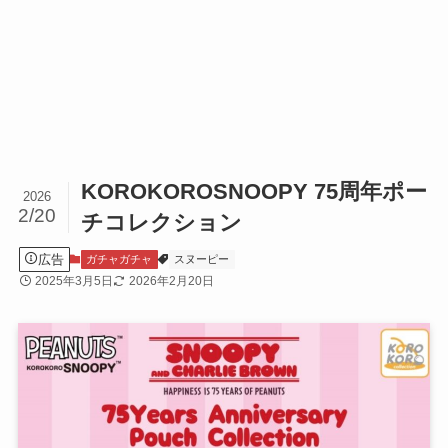
KOROKOROSNOOPY 75周年ポー
2026
2/20
チコレクション
広告
ガチャガチャ
スヌーピー
2025年3月5日
2026年2月20日