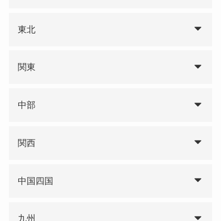
東北
関東
中部
関西
中国四国
九州