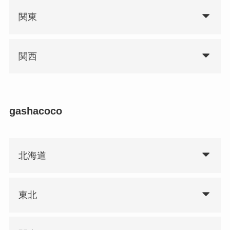
関東
関西
gashacoco
北海道
東北