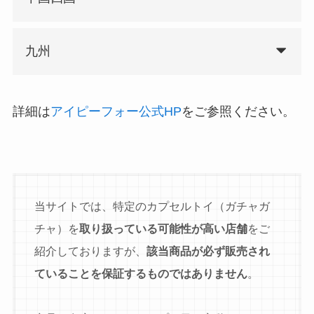
九州
詳細は
アイピーフォー公式HP
をご参照ください。
当サイトでは、特定のカプセルトイ（ガチャガ
チャ）を
取り扱っている可能性が高い店舗
をご
紹介しておりますが、
該当商品が必ず販売され
ていることを保証するものではありません
。