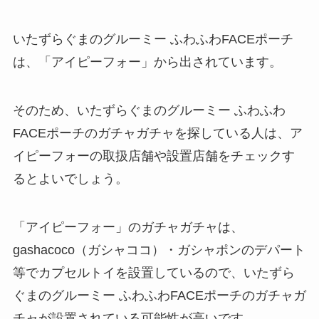
いたずらぐまのグルーミー ふわふわFACEポーチ
は、「アイピーフォー」から出されています。
そのため、いたずらぐまのグルーミー ふわふわ
FACEポーチのガチャガチャを探している人は、ア
イピーフォーの取扱店舗や設置店舗をチェックす
るとよいでしょう。
「アイピーフォー」のガチャガチャは、
gashacoco（ガシャココ）・ガシャポンのデパート
等でカプセルトイを設置しているので、いたずら
ぐまのグルーミー ふわふわFACEポーチのガチャガ
チャが設置されている可能性が高いです。