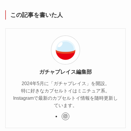
この記事を書いた人
ガチャプレイス編集部
2024年5月に「ガチャプレイス」を開設。
特に好きなカプセルトイはミニチュア系。
Instagramで最新のカプセルトイ情報を随時更新し
ています。