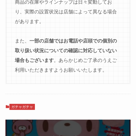
商品の在庫やラインナップは日々変動してお
り、実際の設置状況は店舗によって異なる場合
があります。
また、
一部の店舗ではお電話や店頭での個別の
取り扱い状況についての確認に対応していない
場合もございます
。あらかじめご了承のうえご
利用いただきますようお願いいたします。
ガチャガチャ