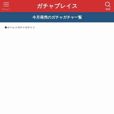
ガチャプレイス
メニュー
検索
今月発売のガチャガチャ一覧
ホーム
ガチャガチャ