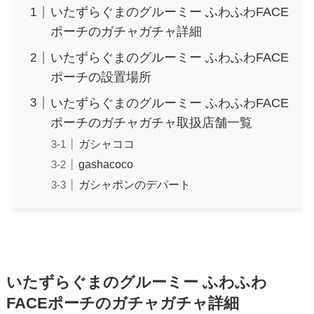
いたずらぐまのグルーミー ふわふわFACE
ポーチのガチャガチャ詳細
いたずらぐまのグルーミー ふわふわFACE
ポーチの設置場所
いたずらぐまのグルーミー ふわふわFACE
ポーチのガチャガチャ取扱店舗一覧
ガシャココ
gashacoco
ガシャポンのデパート
いたずらぐまのグルーミー ふわふわ
FACEポーチのガチャガチャ詳細