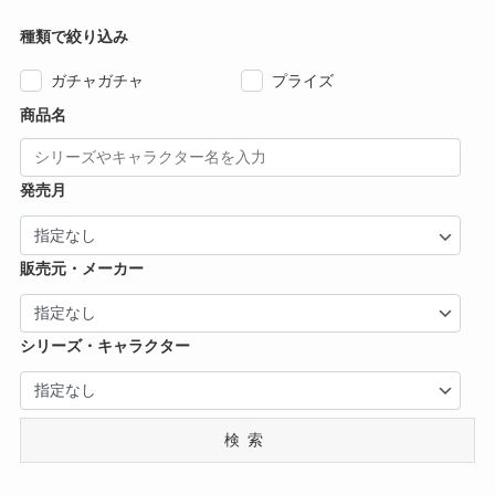
種類で絞り込み
ガチャガチャ
プライズ
商品名
発売月
販売元・メーカー
シリーズ・キャラクター
検索