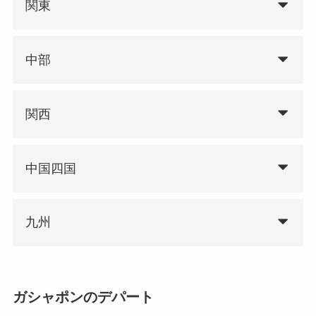
関東
中部
関西
中国四国
九州
ガシャポンのデパート