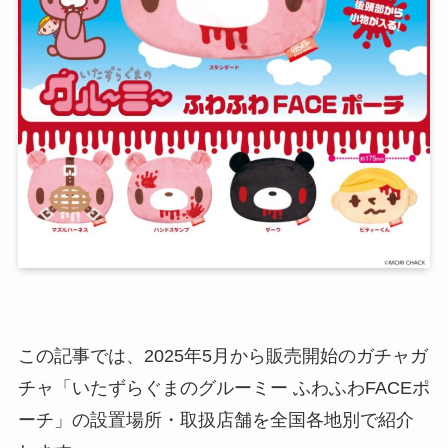
この記事では、2025年5月から販売開始のガチャガ
チャ「いたずらぐまのグルーミー ふわふわFACEポ
ーチ」の設置場所・取扱店舗を全国各地別で紹介