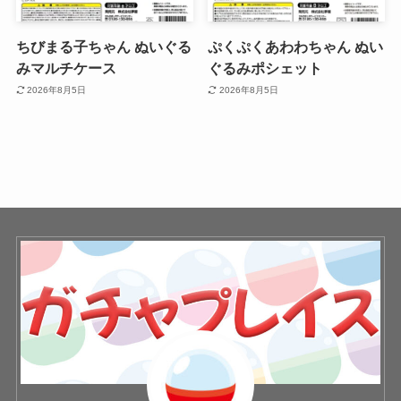
ちびまる子ちゃん ぬいぐる
ぷくぷくあわわちゃん ぬい
みマルチケース
ぐるみポシェット
2026年8月5日
2026年8月5日