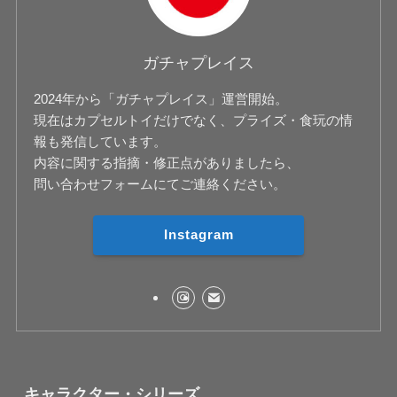
ガチャプレイス
2024年から「ガチャプレイス」運営開始。
現在はカプセルトイだけでなく、プライズ・食玩の情
報も発信しています。
内容に関する指摘・修正点がありましたら、
問い合わせフォームにてご連絡ください。
Instagram
キャラクター・シリーズ