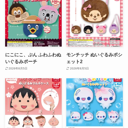
にこにこ、ぷん ふわふわぬ
モンチッチ ぬいぐるみポシ
いぐるみポーチ
ェット2
2026年8月5日
2026年8月5日