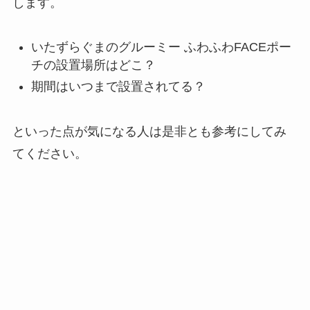
します。
いたずらぐまのグルーミー ふわふわFACEポー
チの設置場所はどこ？
期間はいつまで設置されてる？
といった点が気になる人は是非とも参考にしてみ
てください。