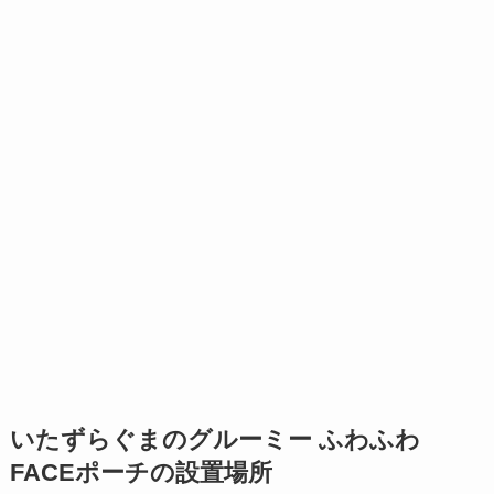
いたずらぐまのグルーミー ふわふわ
FACEポーチの設置場所