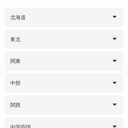
北海道
東北
関東
中部
関西
中国四国