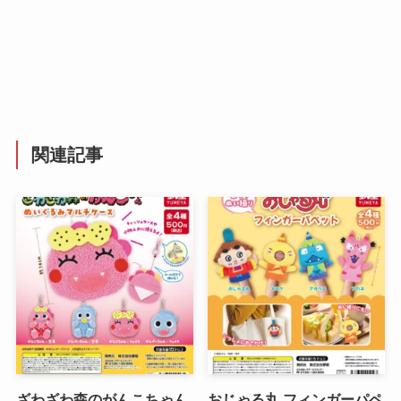
関連記事
ざわざわ森のがんこちゃん
おじゃる丸 フィンガーパペ