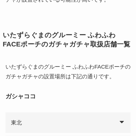
いたずらぐまのグルーミー ふわふわ
FACEポーチのガチャガチャ取扱店舗一覧
いたずらぐまのグルーミー ふわふわFACEポーチの
ガチャガチャの設置場所は下記の通りです。
ガシャココ
東北