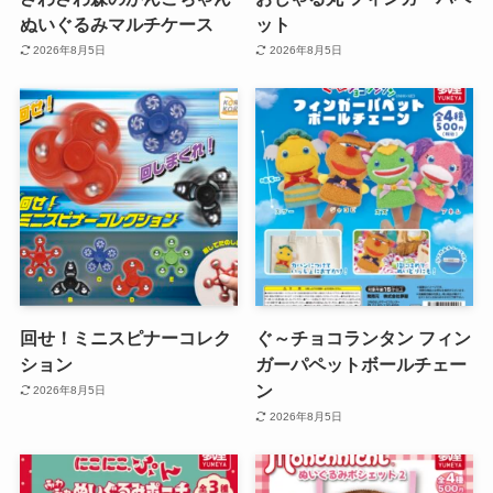
ぬいぐるみマルチケース
ット
2026年8月5日
2026年8月5日
回せ！ミニスピナーコレク
ぐ～チョコランタン フィン
ション
ガーパペットボールチェー
ン
2026年8月5日
2026年8月5日