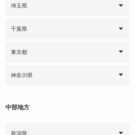
埼玉県
千葉県
東京都
神奈川県
中部地方
新潟県