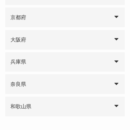
京都府
大阪府
兵庫県
奈良県
和歌山県