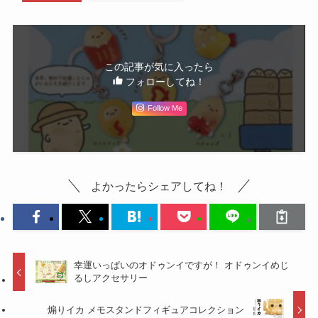
この記事が気に入ったら
フォローしてね！
Follow Me
よかったらシェアしてね！
幸運いっぱいのオドゥンイですが！ オドゥンイめじ
るしアクセサリー
煽りイカ メモスタンドフィギュアコレクション