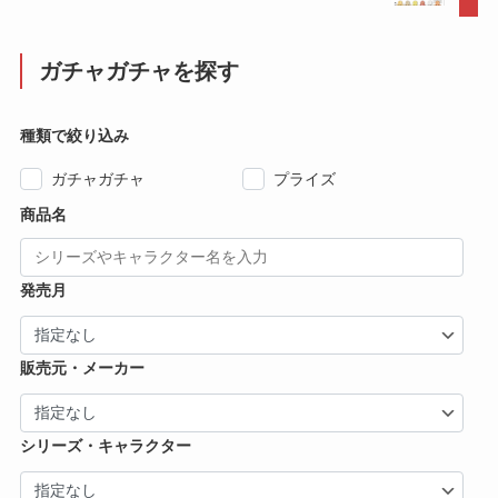
ガチャガチャを探す
種類で絞り込み
ガチャガチャ
プライズ
商品名
発売月
販売元・メーカー
シリーズ・キャラクター