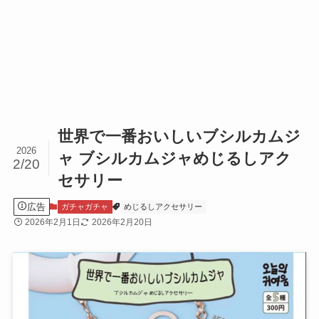
世界で一番おいしいブシルカムジ
2026
ャ ブシルカムジャめじるしアク
2/20
セサリー
広告
ガチャガチャ
めじるしアクセサリー
2026年2月1日
2026年2月20日