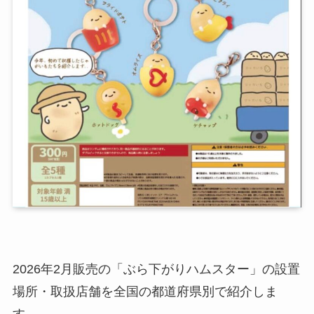
2026年2月販売の「ぶら下がりハムスター」の設置
場所・取扱店舗を全国の都道府県別で紹介しま
す。