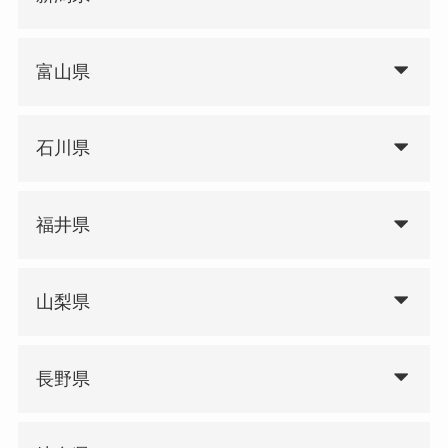
富山県
石川県
福井県
山梨県
長野県