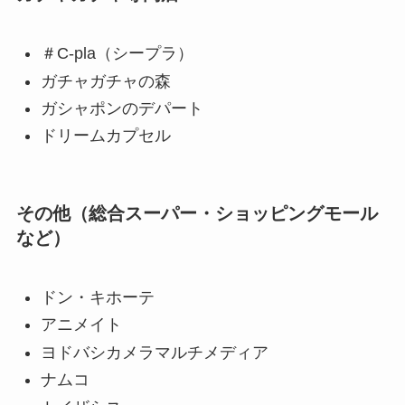
＃C-pla（シープラ）
ガチャガチャの森
ガシャポンのデパート
ドリームカプセル
その他（総合スーパー・ショッピングモール
など）
ドン・キホーテ
アニメイト
ヨドバシカメラマルチメディア
ナムコ