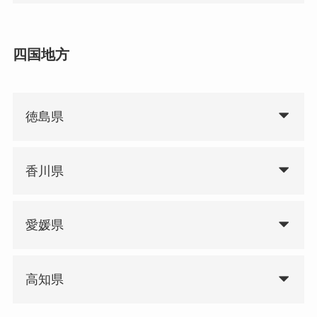
四国地方
徳島県
香川県
愛媛県
高知県