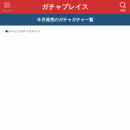
ガチャプレイス
メニュー
検索
今月発売のガチャガチャ一覧
ホーム
ガチャガチャ