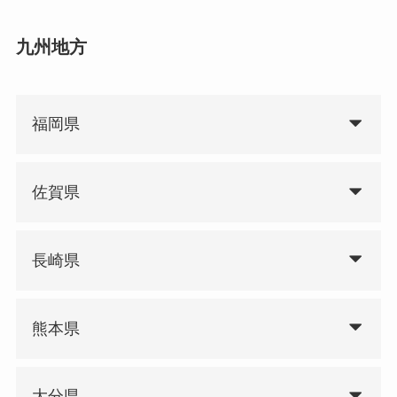
九州地方
福岡県
佐賀県
長崎県
熊本県
大分県