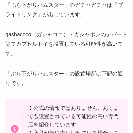
「ぶら下がりハムスター」のガチャガチャは『ブ
ライトリンク』が出しています。
gashacoco（ガシャココ）・ガシャポンのデパート
等でカプセルトイを設置している可能性が高いで
す。
「ぶら下がりハムスター」の設置場所は下記の通
りです。
※公式の情報ではありません。あくま
でも設置されている可能性の高い専門
店を紹介しています