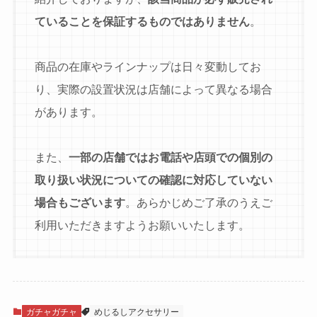
ていることを保証するものではありません
。
商品の在庫やラインナップは日々変動してお
り、実際の設置状況は店舗によって異なる場合
があります。
また、
一部の店舗ではお電話や店頭での個別の
取り扱い状況についての確認に対応していない
場合もございます
。あらかじめご了承のうえご
利用いただきますようお願いいたします。
ガチャガチャ
めじるしアクセサリー