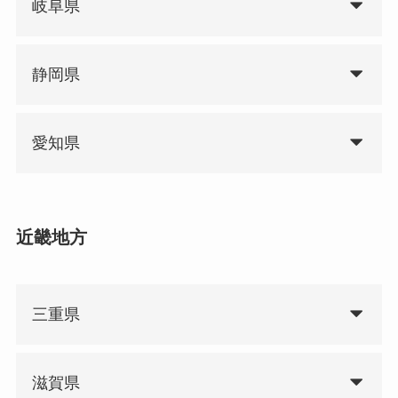
岐阜県
静岡県
愛知県
近畿地方
三重県
滋賀県