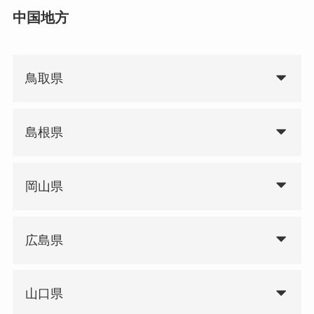
中国地方
鳥取県
島根県
岡山県
広島県
山口県