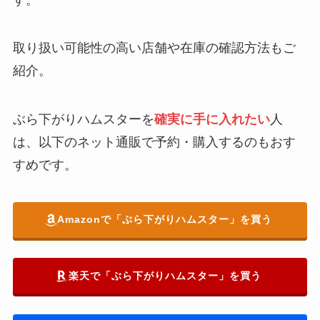
取り扱い可能性の高い店舗や在庫の確認方法もご
紹介。
ぶら下がりハムスターを
確実に手に入れたい
人
は、以下のネット通販で予約・購入するのもおす
すめです。
Amazonで「ぶら下がりハムスター」を買う
楽天で「ぶら下がりハムスター」を買う