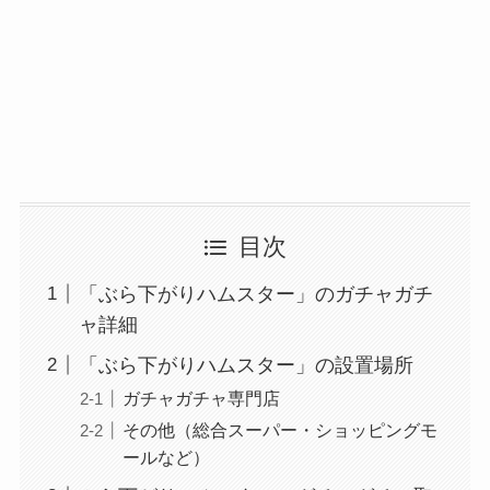
目次
「ぶら下がりハムスター」のガチャガチ
ャ詳細
「ぶら下がりハムスター」の設置場所
ガチャガチャ専門店
その他（総合スーパー・ショッピングモ
ールなど）