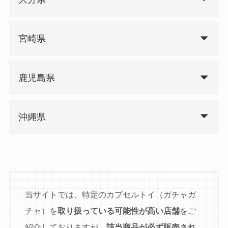
宮崎県
鹿児島県
沖縄県
当サイトでは、特定のカプセルトイ（ガチャガ
チャ）を
取り扱っている可能性が高い店舗
をご
紹介しておりますが、
該当商品が必ず販売され