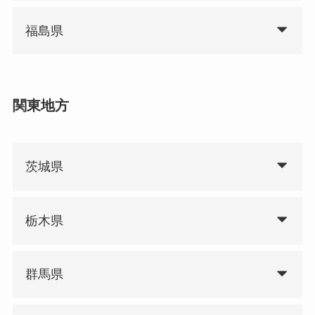
福島県
関東地方
茨城県
栃木県
群馬県