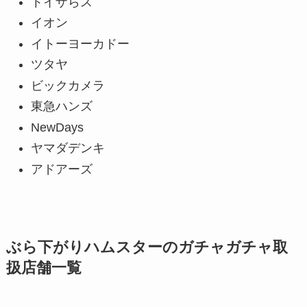
トイザらス
イオン
イトーヨーカドー
ツタヤ
ビックカメラ
東急ハンズ
NewDays
ヤマダデンキ
アドアーズ
ぶら下がりハムスターのガチャガチャ取
扱店舗一覧