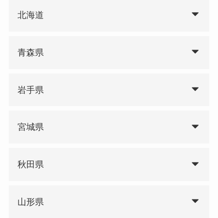
北海道
青森県
岩手県
宮城県
秋田県
山形県