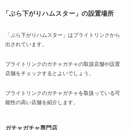
「ぶら下がりハムスター」の設置場所
「ぶら下がりハムスター」はブライトリンクから
出されています。
ブライトリンクのガチャガチャの取扱店舗や設置
店舗をチェックするとよいでしょう。
ブライトリンクのガチャガチャを取扱っている可
能性の高い店舗を紹介します。
ガチャガチャ専門店