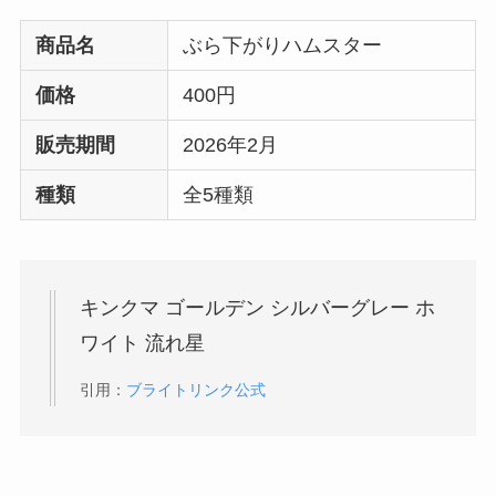
商品名
ぶら下がりハムスター
価格
400円
販売期間
2026年2月
種類
全5種類
キンクマ ゴールデン シルバーグレー ホ
ワイト 流れ星
引用：
ブライトリンク公式