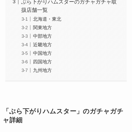
ぶら下がりハムスターのガチャガチャ取
扱店舗一覧
北海道・東北
関東地方
中部地方
近畿地方
中国地方
四国地方
九州地方
「ぶら下がりハムスター」のガチャガチ
ャ詳細