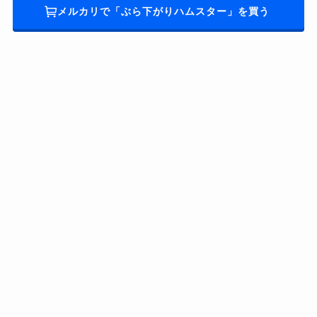
メルカリで「ぶら下がりハムスター」を買う