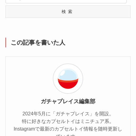
検索
この記事を書いた人
ガチャプレイス編集部
2024年5月に「ガチャプレイス」を開設。
特に好きなカプセルトイはミニチュア系。
Instagramで最新のカプセルトイ情報を随時更新し