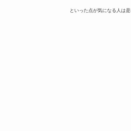
といった点が気になる人は是