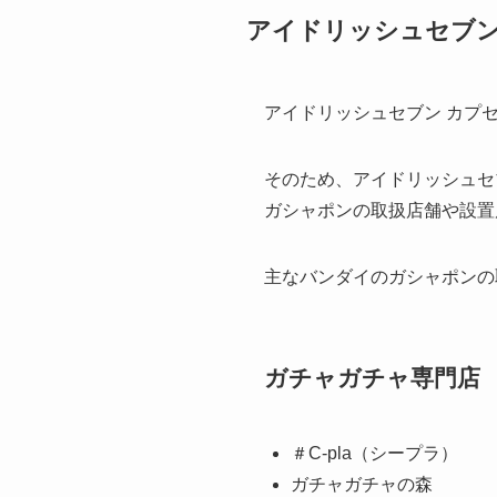
アイドリッシュセブン 
アイドリッシュセブン カプセ
そのため、アイドリッシュセブ
ガシャポンの取扱店舗や設置
主なバンダイのガシャポンの
ガチャガチャ専門店
＃C-pla（シープラ）
ガチャガチャの森