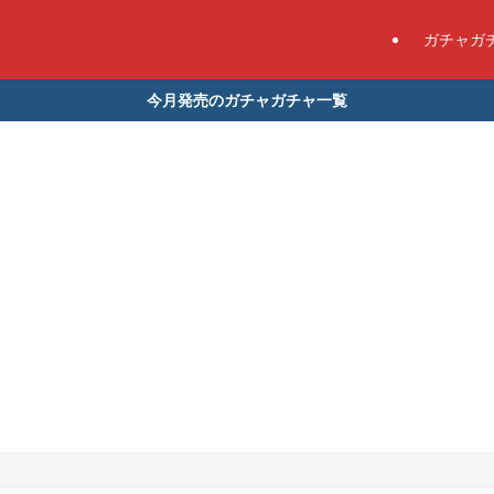
ガチャガ
今月発売のガチャガチャ一覧