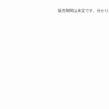
販売期間は未定です。分かり