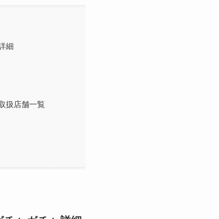
詳細
ャ取扱店舗一覧