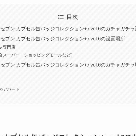
目次
セブン カプセル缶バッジコレクション+♪ vol.6のガチャガチャ
ブン カプセル缶バッジコレクション+♪ vol.6の設置場所
ャ専門店
合スーパー・ショッピングモールなど）
セブン カプセル缶バッジコレクション+♪ vol.6のガチャガチ
のデパート