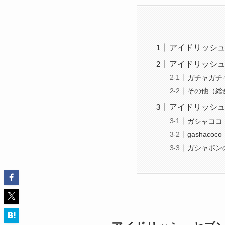
アイドリッシュ
アイドリッシュセ
ガチャガチ
その他（総
アイドリッシュ
ガシャココ
gashacoco
ガシャポン