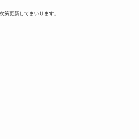
次第更新してまいります。