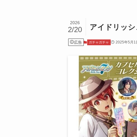
2026
アイドリッシュ
2/20
広告
2025年5月1
ガチャガチャ