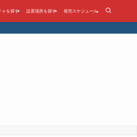
チャを探す
設置場所を探す
発売スケジュール