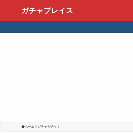
ガチャプレイス
ホーム
ガチャガチャ