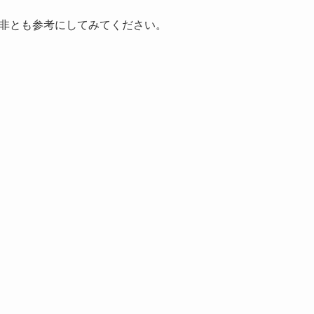
非とも参考にしてみてください。