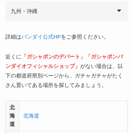
九州・沖縄
詳細は
バンダイ公式HP
をご参照ください。
近くに
「ガシャポンのデパート」「ガシャポンバ
ンダイオフィシャルショップ」
がない場合は、以
下の都道府県別ページから、ガチャガチャがたく
さん置いてある場所を探してみましょう。
北
海
北海道
道