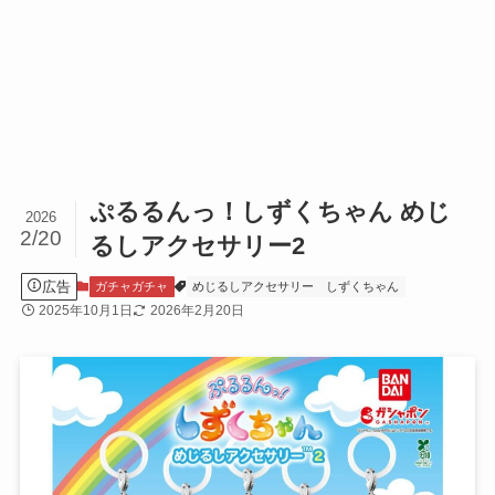
ぷるるんっ！しずくちゃん めじ
2026
2/20
るしアクセサリー2
広告
ガチャガチャ
めじるしアクセサリー
しずくちゃん
2025年10月1日
2026年2月20日