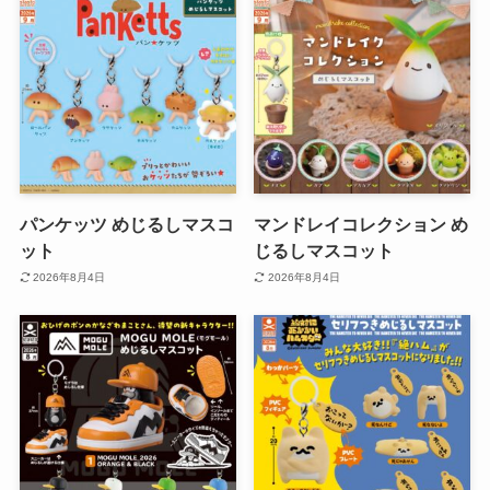
パンケッツ めじるしマスコ
マンドレイコレクション め
ット
じるしマスコット
2026年8月4日
2026年8月4日