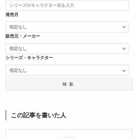
発売月
販売元・メーカー
シリーズ・キャラクター
検索
この記事を書いた人