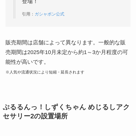
登場！
引用：
ガシャポン公式
販売期間は店舗によって異なります。一般的な販
売期間は2025年10月未定から約1～3か月程度の可
能性が高いです。
※人気や流通状況により短縮・延長されます
ぷるるんっ！しずくちゃん めじるしアク
セサリー2の設置場所