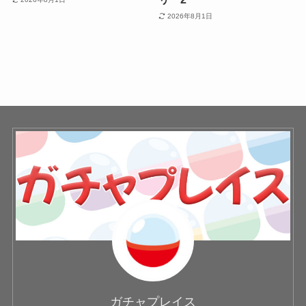
2026年8月1日
ガチャプレイス