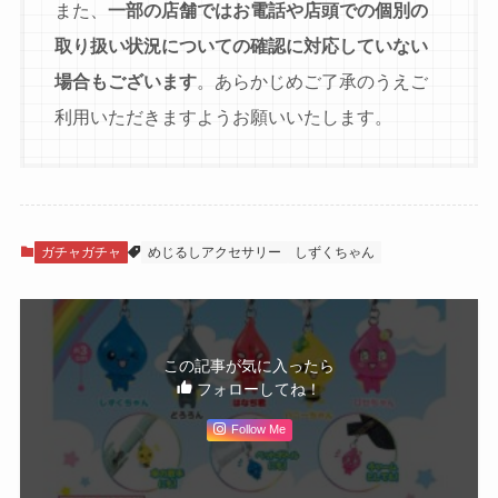
また、
一部の店舗ではお電話や店頭での個別の
取り扱い状況についての確認に対応していない
場合もございます
。あらかじめご了承のうえご
利用いただきますようお願いいたします。
ガチャガチャ
めじるしアクセサリー
しずくちゃん
この記事が気に入ったら
フォローしてね！
Follow Me