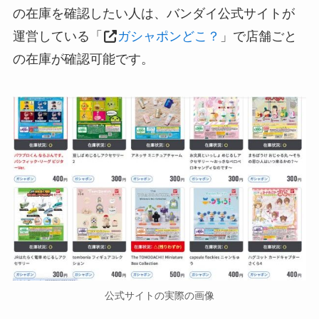
の在庫を確認したい人は、バンダイ公式サイトが
運営している「
ガシャポンどこ？
」で店舗ごと
の在庫が確認可能です。
公式サイトの実際の画像