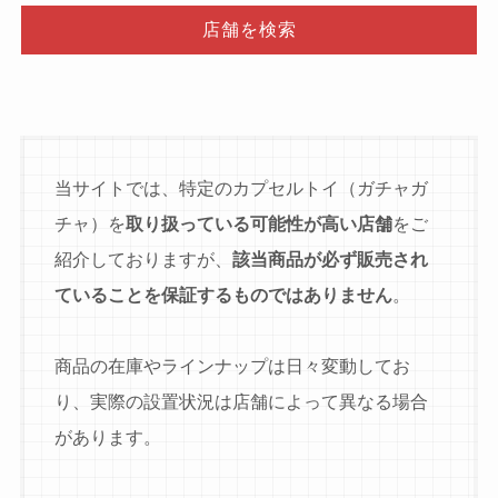
店舗を検索
当サイトでは、特定のカプセルトイ（ガチャガ
チャ）を
取り扱っている可能性が高い店舗
をご
紹介しておりますが、
該当商品が必ず販売され
ていることを保証するものではありません
。
商品の在庫やラインナップは日々変動してお
り、実際の設置状況は店舗によって異なる場合
があります。