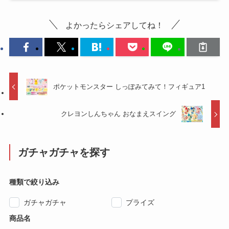
よかったらシェアしてね！
ポケットモンスター しっぽみてみて！フィギュア1
クレヨンしんちゃん おなまえスイング
ガチャガチャを探す
種類で絞り込み
ガチャガチャ
プライズ
商品名