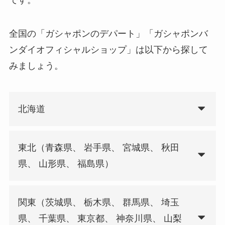
全国の「ガシャポンのデパート」「ガシャポンバ
ンダイオフィシャルショップ」は以下から探して
みましょう。
北海道
東北（青森県、 岩手県、 宮城県、 秋田
県、 山形県、 福島県）
関東（茨城県、 栃木県、 群馬県、 埼玉
県、 千葉県、 東京都、 神奈川県、 山梨