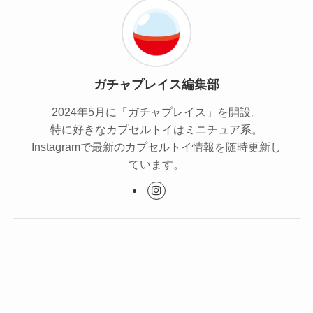
ガチャプレイス編集部
2024年5月に「ガチャプレイス」を開設。
特に好きなカプセルトイはミニチュア系。
Instagramで最新のカプセルトイ情報を随時更新し
ています。