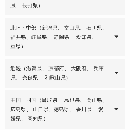
県、 長野県）
北陸・中部（新潟県、 富山県、 石川県、
福井県、岐阜県、 静岡県、 愛知県、 三
重県）
近畿（滋賀県、 京都府、 大阪府、 兵庫
県、 奈良県、 和歌山県）
中国・四国（鳥取県、 島根県、 岡山県、
広島県、 山口県、徳島県、 香川県、 愛
媛県、 高知県）