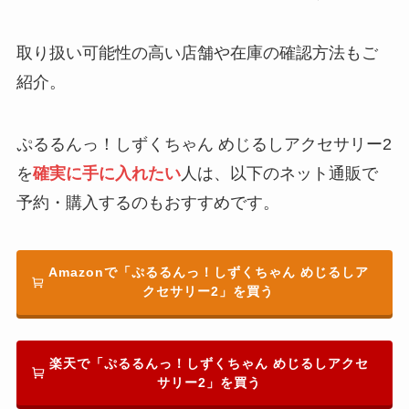
取り扱い可能性の高い店舗や在庫の確認方法もご
紹介。
ぷるるんっ！しずくちゃん めじるしアクセサリー2
を
確実に手に入れたい
人は、以下のネット通販で
予約・購入するのもおすすめです。
Amazonで「ぷるるんっ！しずくちゃん めじるしア
クセサリー2」を買う
楽天で「ぷるるんっ！しずくちゃん めじるしアクセ
サリー2」を買う