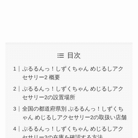
目次
ぷるるんっ！しずくちゃん めじるしアク
セサリー2 概要
ぷるるんっ！しずくちゃん めじるしアク
セサリー2の設置場所
全国の都道府県別 ぷるるんっ！しずくち
ゃん めじるしアクセサリー2の取扱い店舗
ぷるるんっ！しずくちゃん めじるしアク
セサリー2の在庫を確認する方法