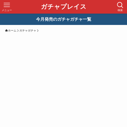
ガチャプレイス
メニュー
検索
今月発売のガチャガチャ一覧
ホーム
ガチャガチャ