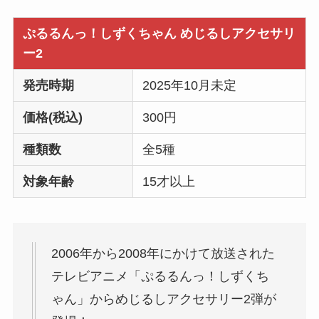
ぷるるんっ！しずくちゃん めじるしアクセサリ
ー2
発売時期
2025年10月未定
価格(税込)
300円
種類数
全5種
対象年齢
15才以上
2006年から2008年にかけて放送された
テレビアニメ「ぷるるんっ！しずくち
ゃん」からめじるしアクセサリー2弾が