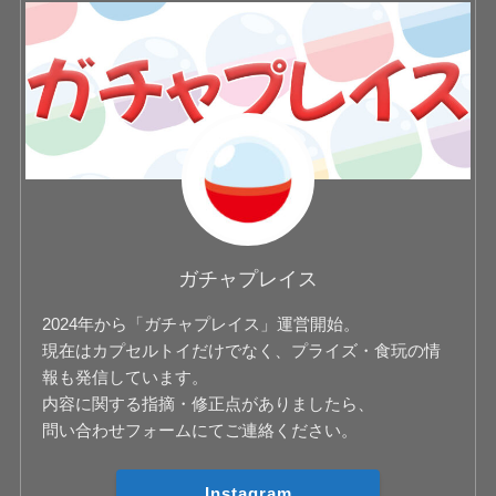
ガチャプレイス
2024年から「ガチャプレイス」運営開始。
現在はカプセルトイだけでなく、プライズ・食玩の情
報も発信しています。
内容に関する指摘・修正点がありましたら、
問い合わせフォームにてご連絡ください。
Instagram