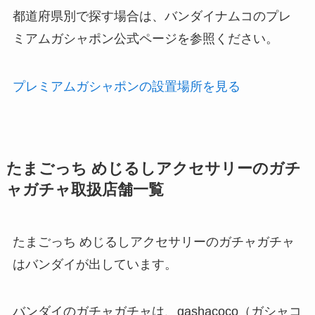
都道府県別で探す場合は、バンダイナムコのプレ
ミアムガシャポン公式ページを参照ください。
プレミアムガシャポンの設置場所を見る
たまごっち めじるしアクセサリーのガチ
ャガチャ取扱店舗一覧
たまごっち めじるしアクセサリーのガチャガチャ
はバンダイが出しています。
バンダイのガチャガチャは、gashacoco（ガシャコ