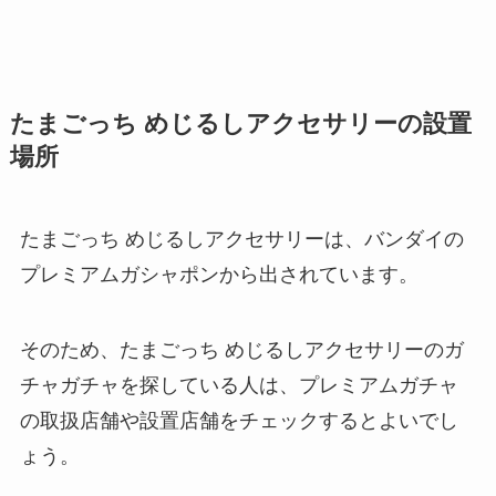
たまごっち めじるしアクセサリーの設置
場所
たまごっち めじるしアクセサリーは、バンダイの
プレミアムガシャポンから出されています。
そのため、たまごっち めじるしアクセサリーのガ
チャガチャを探している人は、プレミアムガチャ
の取扱店舗や設置店舗をチェックするとよいでし
ょう。