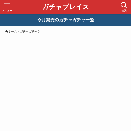
ガチャプレイス
メニュー
検索
今月発売のガチャガチャ一覧
ホーム
ガチャガチャ