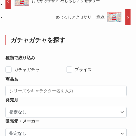
おでかけ子ザメ めじるしアクセサリー
めじるしアクセサリー 塊魂
ガチャガチャを探す
種類で絞り込み
ガチャガチャ
プライズ
商品名
発売月
販売元・メーカー