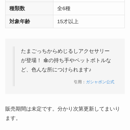
種類数
全6種
対象年齢
15才以上
たまごっちからめじるしアクセサリー
が登場！ 傘の持ち手やペットボトルな
ど、色んな所につけられます♪
引用：
ガシャポン公式
販売期間は未定です。分かり次第更新してまいり
ます。