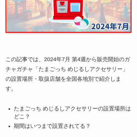
この記事では、2024年7月 第4週から販売開始のガ
チャガチャ「たまごっち めじるしアクセサリー」
の設置場所・取扱店舗を全国各地別で紹介しま
す。
たまごっち めじるしアクセサリーの設置場所は
どこ？
期間はいつまで設置されてる？