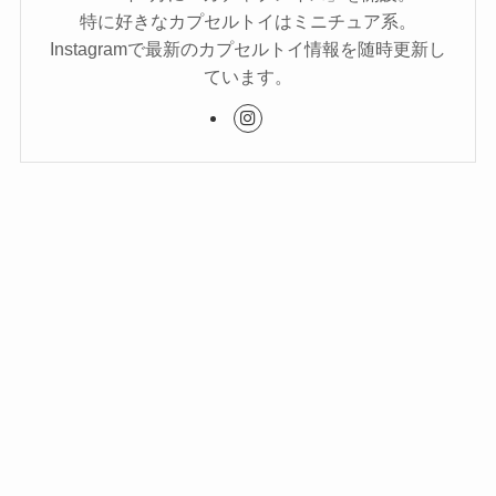
特に好きなカプセルトイはミニチュア系。
Instagramで最新のカプセルトイ情報を随時更新し
ています。