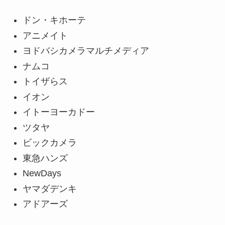
ドン・キホーテ
アニメイト
ヨドバシカメラマルチメディア
ナムコ
トイザらス
イオン
イトーヨーカドー
ツタヤ
ビックカメラ
東急ハンズ
NewDays
ヤマダデンキ
アドアーズ