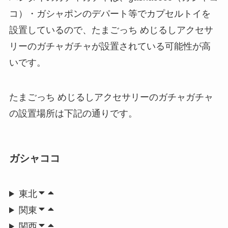
コ）・ガシャポンのデパート等でカプセルトイを
設置しているので、たまごっち めじるしアクセサ
リーのガチャガチャが設置されている可能性が高
いです。
たまごっち めじるしアクセサリーのガチャガチャ
の設置場所は下記の通りです。
ガシャココ
東北
関東
関西