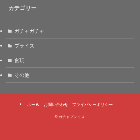
カテゴリー
ガチャガチャ
プライズ
食玩
その他
ホーム
お問い合わせ
プライバシーポリシー
©
ガチャプレイス.