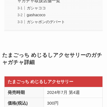
ャガチャ取扱店舗一覧
ガシャココ
gashacoco
ガシャポンのデパート
たまごっち めじるしアクセサリーのガチ
ャガチャ詳細
たまごっち めじるしアクセサリー
発売時期
2024年7月 第4週
価格(税込)
300円