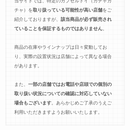
当サイトでは、特定のカプセルトイ（ガチャガ
チャ）を
取り扱っている可能性が高い店舗
をご
紹介しておりますが、
該当商品が必ず販売され
ていることを保証するものではありません
。
商品の在庫やラインナップは日々変動してお
り、実際の設置状況は店舗によって異なる場合
があります。
また、
一部の店舗ではお電話や店頭での個別の
取り扱い状況についての確認に対応していない
場合もございます
。あらかじめご了承のうえご
利用いただきますようお願いいたします。