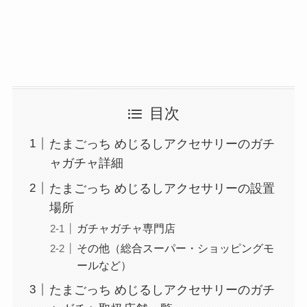
目次
たまごっち めじるしアクセサリーのガチ
ャガチャ詳細
たまごっち めじるしアクセサリーの設置
場所
ガチャガチャ専門店
その他（総合スーパー・ショッピングモ
ールなど）
たまごっち めじるしアクセサリーのガチ