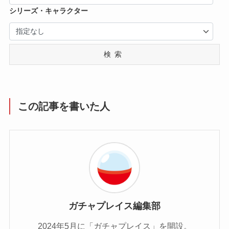
シリーズ・キャラクター
検索
この記事を書いた人
ガチャプレイス編集部
2024年5月に「ガチャプレイス」を開設。