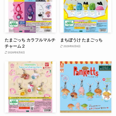
たまごっち カラフルマルチ
まちぼうけ たまごっち
チャーム２
2026年8月6日
2026年8月6日