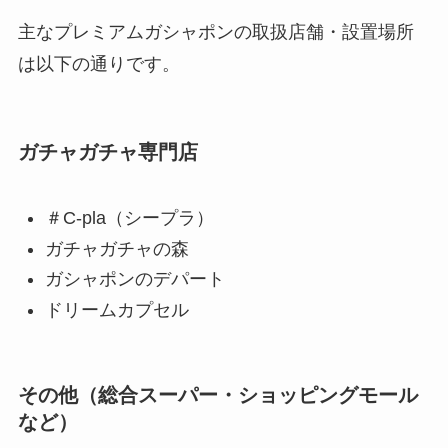
主なプレミアムガシャポンの取扱店舗・設置場所
は以下の通りです。
ガチャガチャ専門店
＃C-pla（シープラ）
ガチャガチャの森
ガシャポンのデパート
ドリームカプセル
その他（総合スーパー・ショッピングモール
など）