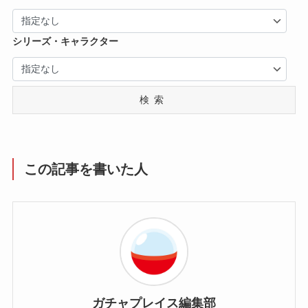
シリーズ・キャラクター
検索
この記事を書いた人
ガチャプレイス編集部