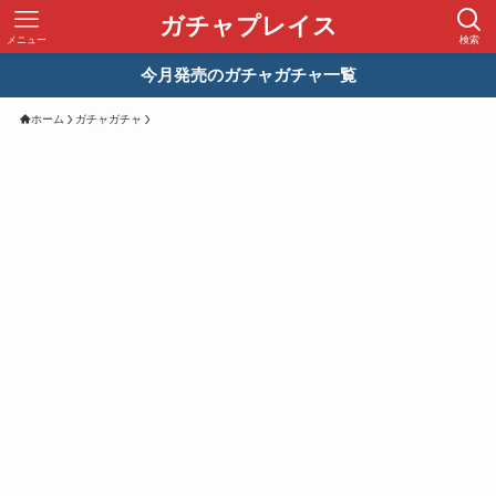
ガチャプレイス
メニュー
検索
今月発売のガチャガチャ一覧
ホーム
ガチャガチャ