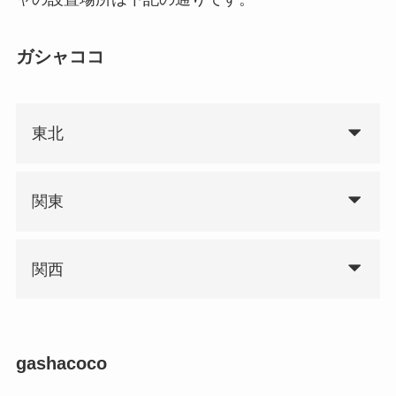
ガシャココ
東北
関東
関西
gashacoco