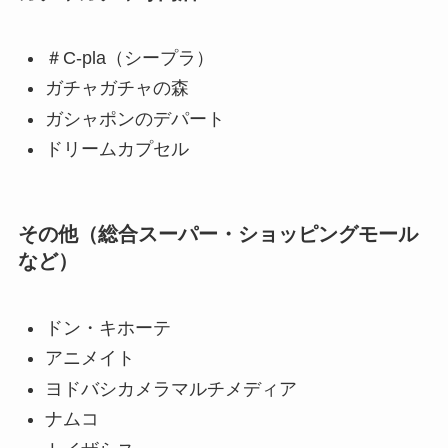
＃C-pla（シープラ）
ガチャガチャの森
ガシャポンのデパート
ドリームカプセル
その他（総合スーパー・ショッピングモール
など）
ドン・キホーテ
アニメイト
ヨドバシカメラマルチメディア
ナムコ