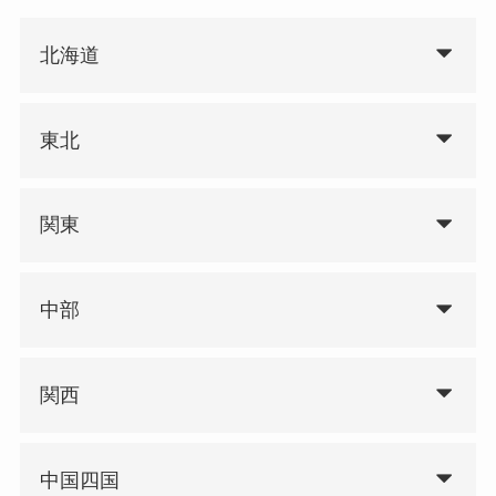
北海道
東北
関東
中部
関西
中国四国