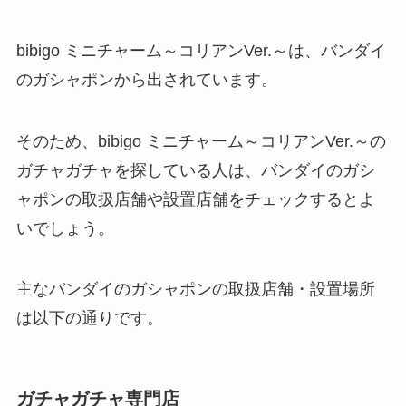
bibigo ミニチャーム～コリアンVer.～は、バンダイ
のガシャポンから出されています。
そのため、bibigo ミニチャーム～コリアンVer.～の
ガチャガチャを探している人は、バンダイのガシ
ャポンの取扱店舗や設置店舗をチェックするとよ
いでしょう。
主なバンダイのガシャポンの取扱店舗・設置場所
は以下の通りです。
ガチャガチャ専門店