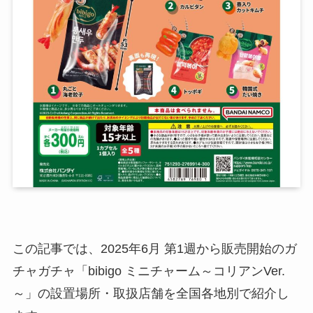
この記事では、2025年6月 第1週から販売開始のガ
チャガチャ「bibigo ミニチャーム～コリアンVer.
～」の設置場所・取扱店舗を全国各地別で紹介し