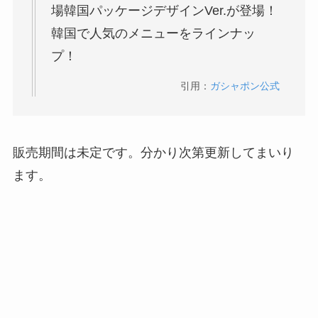
場韓国パッケージデザインVer.が登場！
韓国で人気のメニューをラインナッ
プ！
引用：
ガシャポン公式
販売期間は未定です。分かり次第更新してまいり
ます。