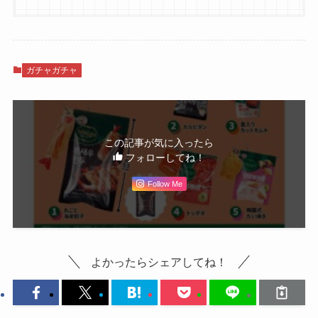
ガチャガチャ
この記事が気に入ったら
フォローしてね！
Follow Me
よかったらシェアしてね！