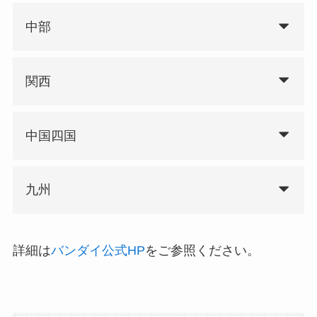
中部
関西
中国四国
九州
詳細は
バンダイ公式HP
をご参照ください。