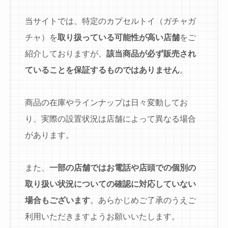
当サイトでは、特定のカプセルトイ（ガチャガ
チャ）を
取り扱っている可能性が高い店舗
をご
紹介しておりますが、
該当商品が必ず販売され
ていることを保証するものではありません
。
商品の在庫やラインナップは日々変動してお
り、実際の設置状況は店舗によって異なる場合
があります。
また、
一部の店舗ではお電話や店頭での個別の
取り扱い状況についての確認に対応していない
場合もございます
。あらかじめご了承のうえご
利用いただきますようお願いいたします。