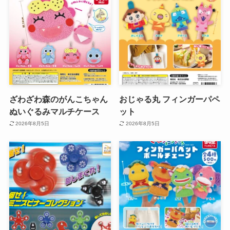
ざわざわ森のがんこちゃん
おじゃる丸 フィンガーパペ
ぬいぐるみマルチケース
ット
2026年8月5日
2026年8月5日