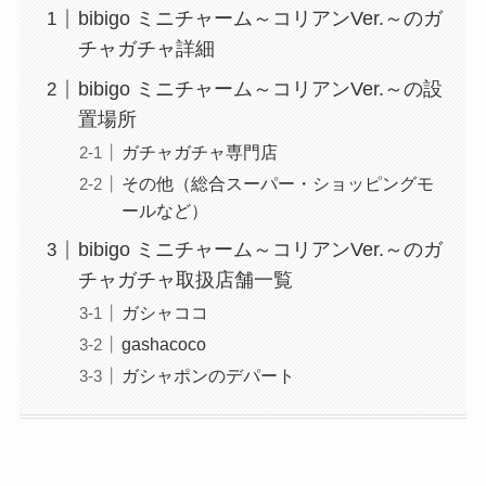
bibigo ミニチャーム～コリアンVer.～のガ
チャガチャ詳細
bibigo ミニチャーム～コリアンVer.～の設
置場所
ガチャガチャ専門店
その他（総合スーパー・ショッピングモ
ールなど）
bibigo ミニチャーム～コリアンVer.～のガ
チャガチャ取扱店舗一覧
ガシャココ
gashacoco
ガシャポンのデパート