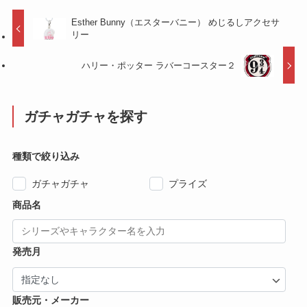
Esther Bunny（エスターバニー） めじるしアクセサ
リー
ハリー・ポッター ラバーコースター２
ガチャガチャを探す
種類で絞り込み
ガチャガチャ
プライズ
商品名
発売月
販売元・メーカー