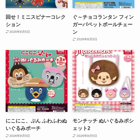
回せ！ミニスピナーコレク
ぐ～チョコランタン フィン
ション
ガーパペットボールチェー
ン
2026年8月5日
2026年8月5日
にこにこ、ぷん ふわふわぬ
モンチッチ ぬいぐるみポシ
いぐるみポーチ
ェット2
2026年8月5日
2026年8月5日