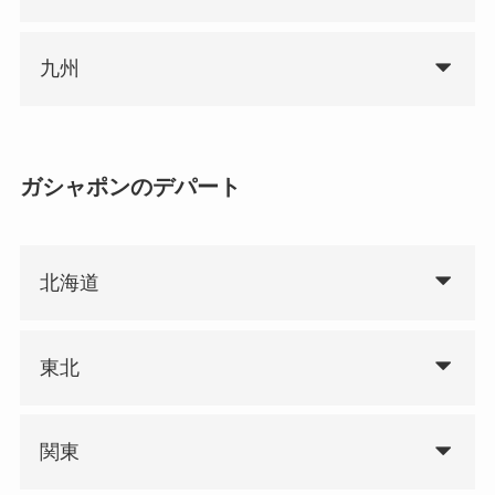
九州
ガシャポンのデパート
北海道
東北
関東