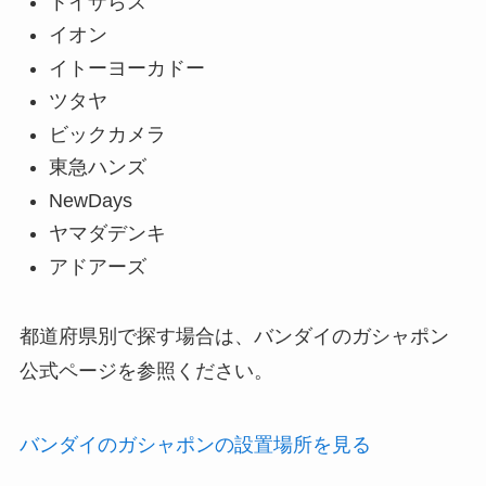
トイザらス
イオン
イトーヨーカドー
ツタヤ
ビックカメラ
東急ハンズ
NewDays
ヤマダデンキ
アドアーズ
都道府県別で探す場合は、バンダイのガシャポン
公式ページを参照ください。
バンダイのガシャポンの設置場所を見る