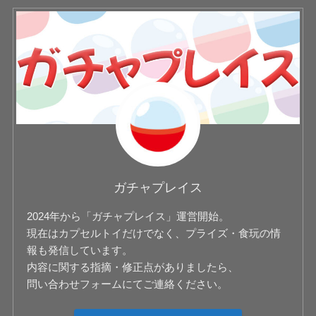
ガチャプレイス
2024年から「ガチャプレイス」運営開始。
現在はカプセルトイだけでなく、プライズ・食玩の情
報も発信しています。
内容に関する指摘・修正点がありましたら、
問い合わせフォームにてご連絡ください。