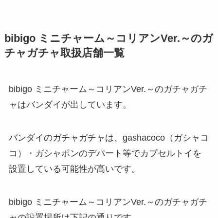
bibigo ミニチャーム～コリアンVer.～のガ
チャガチャ取扱店舗一覧
bibigo ミニチャーム～コリアンVer.～のガチャガチ
ャはバンダイが出しています。
バンダイのガチャガチャは、gashacoco（ガシャコ
コ）・ガシャポンのデパート等でカプセルトイを
設置している可能性が高いです。
bibigo ミニチャーム～コリアンVer.～のガチャガチ
ャの設置場所は下記の通りです。