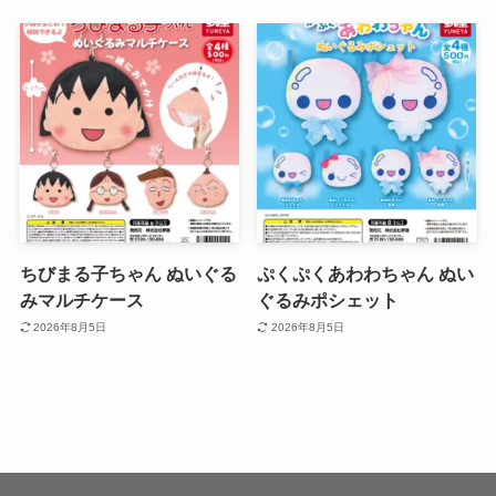
ちびまる子ちゃん ぬいぐる
ぷくぷくあわわちゃん ぬい
みマルチケース
ぐるみポシェット
2026年8月5日
2026年8月5日