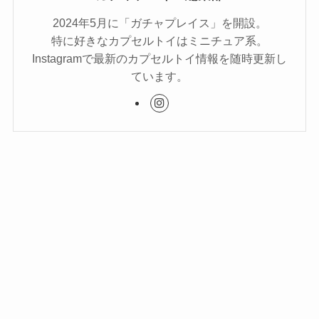
2024年5月に「ガチャプレイス」を開設。
特に好きなカプセルトイはミニチュア系。
Instagramで最新のカプセルトイ情報を随時更新し
ています。