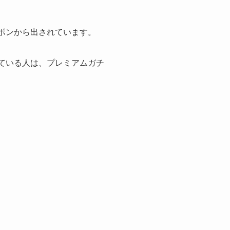
ポンから出されています。
ている人は、プレミアムガチ