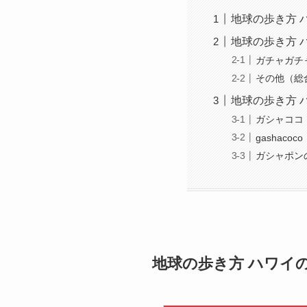
地球の歩き方 
地球の歩き方 
ガチャガチ
その他（総
地球の歩き方 
ガシャココ
gashacoco
ガシャポン
地球の歩き方 ハワイ