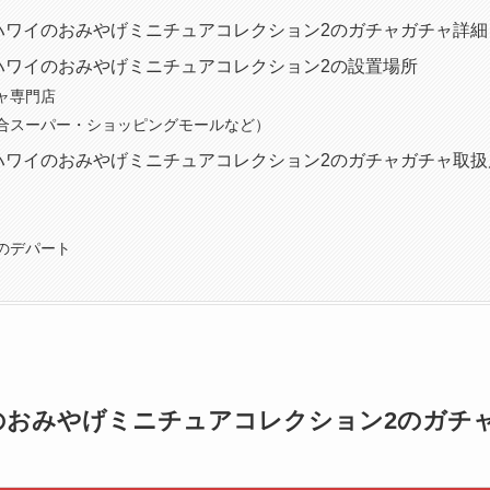
ハワイのおみやげミニチュアコレクション2のガチャガチャ詳細
ハワイのおみやげミニチュアコレクション2の設置場所
ャ専門店
合スーパー・ショッピングモールなど）
ハワイのおみやげミニチュアコレクション2のガチャガチャ取扱
のデパート
のおみやげミニチュアコレクション2のガチ