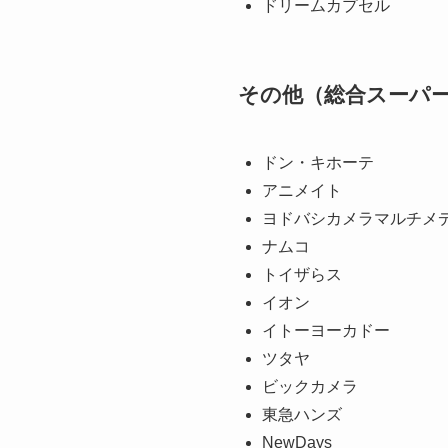
ドリームカプセル
その他（総合スーパ
ドン・キホーテ
アニメイト
ヨドバシカメラマルチメ
ナムコ
トイザらス
イオン
イトーヨーカドー
ツタヤ
ビックカメラ
東急ハンズ
NewDays