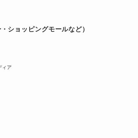
ー・ショッピングモールなど）
ディア