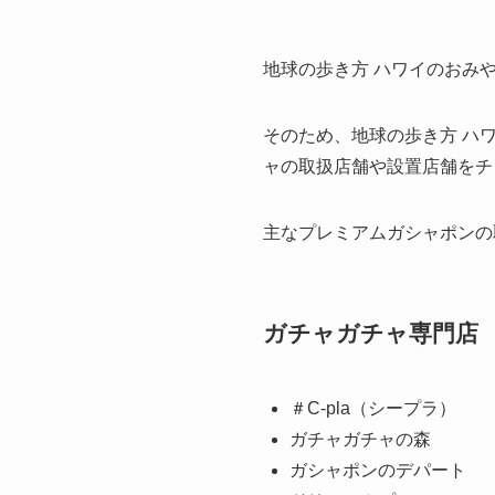
地球の歩き方 ハワイのおみ
そのため、地球の歩き方 ハ
ャの取扱店舗や設置店舗をチ
主なプレミアムガシャポンの
ガチャガチャ専門店
＃C-pla（シープラ）
ガチャガチャの森
ガシャポンのデパート