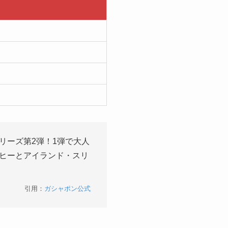
リーズ第2弾！1弾で大人
ヒーとアイランド・スリ
引用：
ガシャポン公式