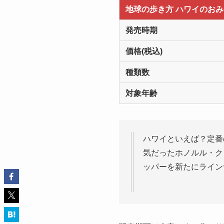
地球の歩き方 ハワイのお
発売時期
価格(税込)
種類数
対象年齢
ハワイといえば？定番
気だったホノルル・ク
ッパーを新たにライン