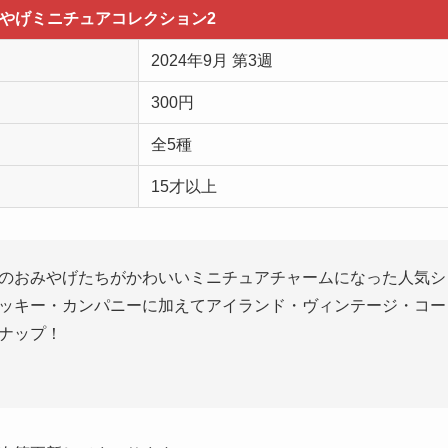
みやげミニチュアコレクション2
2024年9月 第3週
300円
全5種
15才以上
のおみやげたちがかわいいミニチュアチャームになった人気シ
ッキー・カンパニーに加えてアイランド・ヴィンテージ・コー
ナップ！