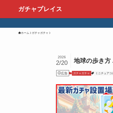
ガチャプレイス
ホーム
ガチャガチャ
2026
地球の歩き方
2/20
広告
ガチャガチャ
ミニチュアコ