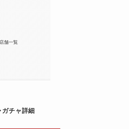
店舗一覧
ャガチャ詳細