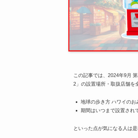
この記事では、2024年9月
2」の設置場所・取扱店舗を
地球の歩き方 ハワイのお
期間はいつまで設置され
といった点が気になる人は是