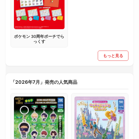
ポケモン 30周年ポーチでら
っくす
もっと見る
「2026年7月」発売の人気商品