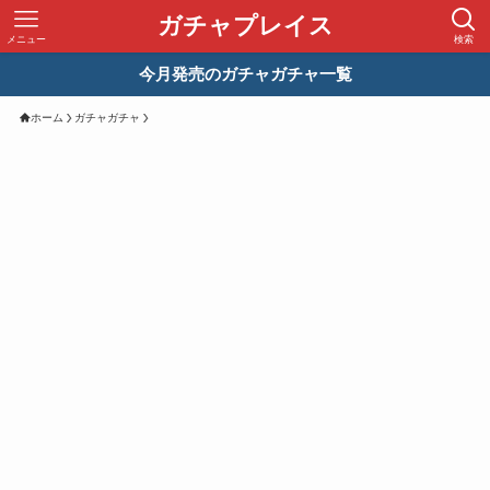
ガチャプレイス
メニュー
検索
今月発売のガチャガチャ一覧
ホーム
ガチャガチャ