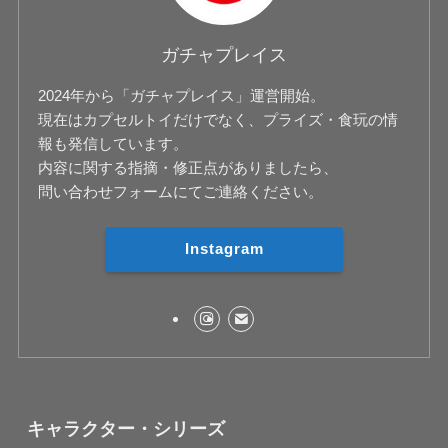
ガチャプレイス
2024年から「ガチャプレイス」運営開始。
現在はカプセルトイだけでなく、プライズ・食玩の情
報も発信しています。
内容に関する指摘・修正点がありましたら、
問い合わせフォームにてご連絡ください。
Instagram
キャラクター・シリーズ