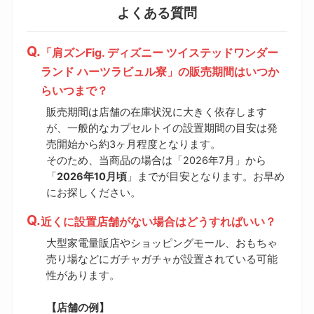
よくある質問
「肩ズンFig. ディズニー ツイステッドワンダー
ランド ハーツラビュル寮」の販売期間はいつか
らいつまで？
販売期間は店舗の在庫状況に大きく依存します
が、一般的なカプセルトイの設置期間の目安は発
売開始から約3ヶ月程度となります。
そのため、当商品の場合は「2026年7月」から
「
2026年10月頃
」までが目安となります。お早め
にお探しください。
近くに設置店舗がない場合はどうすればいい？
大型家電量販店やショッピングモール、おもちゃ
売り場などにガチャガチャが設置されている可能
性があります。
【店舗の例】