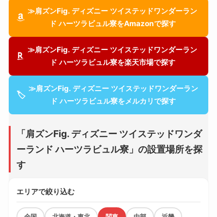
≫肩ズンFig. ディズニー ツイステッドワンダーラン
ド ハーツラビュル寮をAmazonで探す
≫肩ズンFig. ディズニー ツイステッドワンダーラン
ド ハーツラビュル寮を楽天市場で探す
≫肩ズンFig. ディズニー ツイステッドワンダーラン
🏷
ド ハーツラビュル寮をメルカリで探す
「肩ズンFig. ディズニー ツイステッドワンダ
ーランド ハーツラビュル寮」の設置場所を探
す
エリアで絞り込む
全国
北海道・東北
関東
中部
近畿