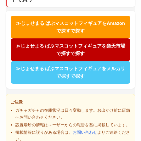
≫じょせまる ばぶマスコットフィギュアをAmazon
で探すで探す
≫じょせまる ばぶマスコットフィギュアを楽天市場
で探すで探す
≫じょせまる ばぶマスコットフィギュアをメルカリ
で探すで探す
ご注意
ガチャガチャの在庫状況は日々変動します。お出かけ前に店舗
へお問い合わせください。
設置場所の情報はユーザーからの報告を基に掲載しています。
掲載情報に誤りがある場合は、
お問い合わせ
よりご連絡くださ
い。