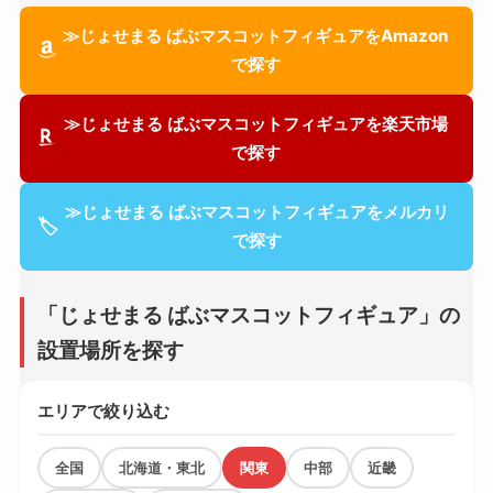
≫じょせまる ばぶマスコットフィギュアをAmazon
で探す
≫じょせまる ばぶマスコットフィギュアを楽天市場
で探す
≫じょせまる ばぶマスコットフィギュアをメルカリ
🏷
で探す
「じょせまる ばぶマスコットフィギュア」の
設置場所を探す
エリアで絞り込む
全国
北海道・東北
関東
中部
近畿