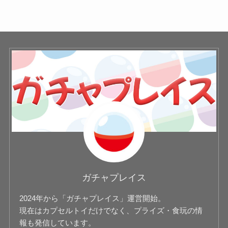
ガチャプレイス
2024年から「ガチャプレイス」運営開始。
現在はカプセルトイだけでなく、プライズ・食玩の情
報も発信しています。