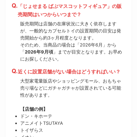
「じょせまる ばぶマスコットフィギュア」の販
売期間はいつからいつまで？
販売期間は店舗の在庫状況に大きく依存します
が、一般的なカプセルトイの設置期間の目安は発
売開始から約3ヶ月程度となります。
そのため、当商品の場合は「2026年6月」から
「
2026年9月頃
」までが目安となります。お早め
にお探しください。
近くに設置店舗がない場合はどうすればいい？
大型家電量販店やショッピングモール、おもちゃ
売り場などにガチャガチャが設置されている可能
性があります。
【店舗の例】
ドン・キホーテ
アニメイトTSUTAYA
トイザらス