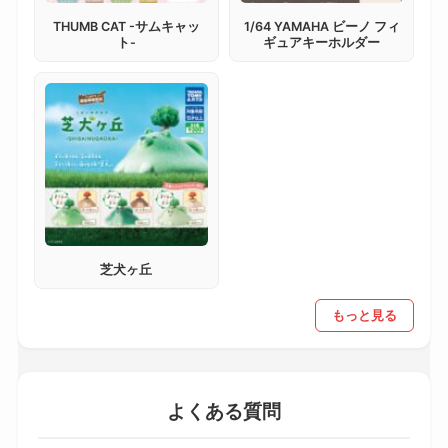
THUMB CAT -サムキャッ
1/64 YAMAHA ビーノ フィ
ト-
ギュアキーホルダー
芝犬ヶ丘
もっと見る
よくある質問