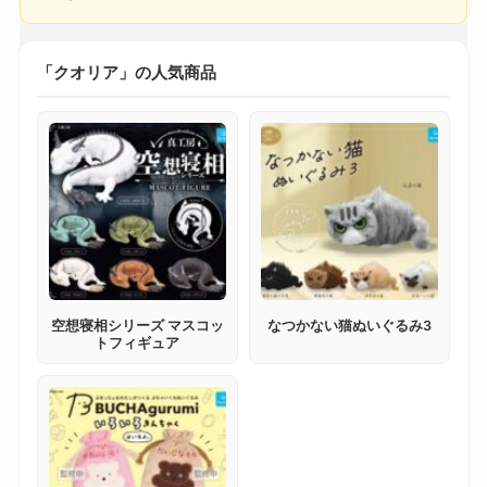
「クオリア」の人気商品
空想寝相シリーズ マスコッ
なつかない猫ぬいぐるみ3
トフィギュア