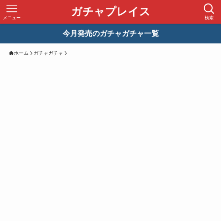
ガチャプレイス
メニュー
検索
今月発売のガチャガチャ一覧
ホーム
ガチャガチャ