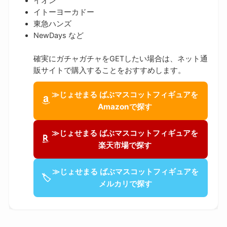
イオン
イトーヨーカドー
東急ハンズ
NewDays など
確実にガチャガチャをGETしたい場合は、ネット通
販サイトで購入することをおすすめします。
≫じょせまる ばぶマスコットフィギュアを
Amazonで探す
≫じょせまる ばぶマスコットフィギュアを
楽天市場で探す
≫じょせまる ばぶマスコットフィギュアを
🏷
メルカリで探す