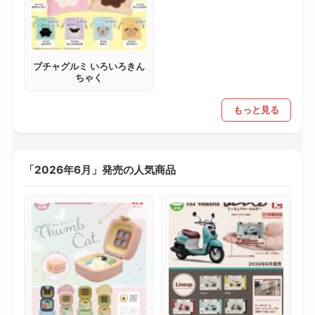
ブチャグルミ いろいろきん
ちゃく
もっと見る
「2026年6月」発売の人気商品