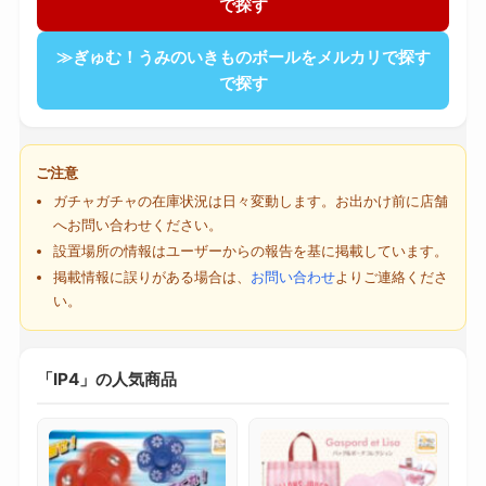
で探す
≫ぎゅむ！うみのいきものボールをメルカリで探す
で探す
ご注意
ガチャガチャの在庫状況は日々変動します。お出かけ前に店舗
へお問い合わせください。
設置場所の情報はユーザーからの報告を基に掲載しています。
掲載情報に誤りがある場合は、
お問い合わせ
よりご連絡くださ
い。
「IP4」の人気商品