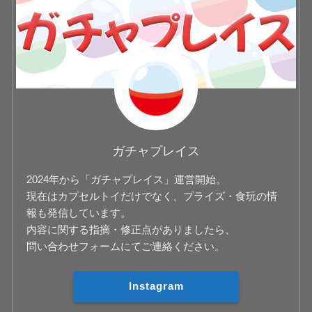
ガチャプレイス
2024年から「ガチャプレイス」運営開始。
現在はカプセルトイだけでなく、プライズ・食玩の情
報も発信しています。
内容に関する指摘・修正点がありましたら、
問い合わせフォームにてご連絡ください。
Instagram