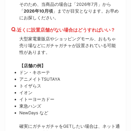
そのため、当商品の場合は「2026年7月」から
「
2026年10月頃
」までが目安となります。お早め
にお探しください。
近くに設置店舗がない場合はどうすればいい？
大型家電量販店やショッピングモール、おもちゃ
売り場などにガチャガチャが設置されている可能
性があります。
【店舗の例】
ドン・キホーテ
アニメイトTSUTAYA
トイザらス
イオン
イトーヨーカドー
東急ハンズ
NewDays など
確実にガチャガチャをGETしたい場合は、ネット通