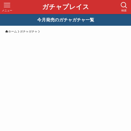
ガチャプレイス
メニュー
検索
今月発売のガチャガチャ一覧
ホーム
ガチャガチャ