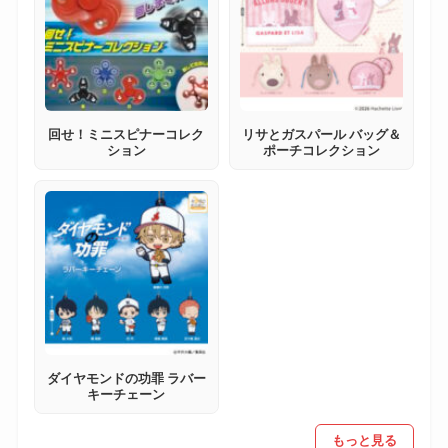
回せ！ミニスピナーコレク
リサとガスパール バッグ＆
ション
ポーチコレクション
ダイヤモンドの功罪 ラバー
キーチェーン
もっと見る