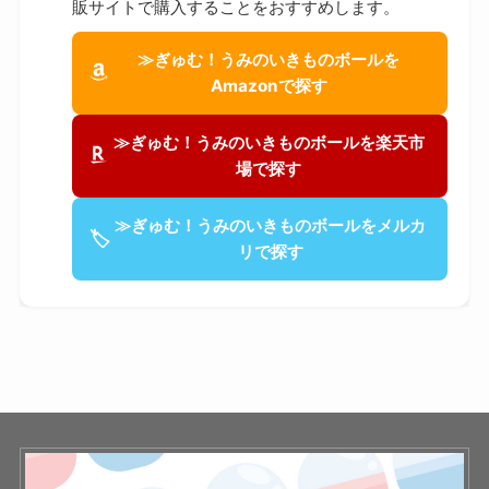
販サイトで購入することをおすすめします。
≫ぎゅむ！うみのいきものボールを
Amazonで探す
≫ぎゅむ！うみのいきものボールを楽天市
場で探す
≫ぎゅむ！うみのいきものボールをメルカ
🏷
リで探す