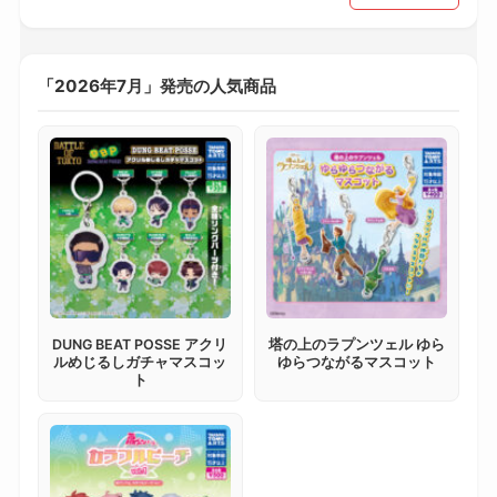
「2026年7月」発売の人気商品
DUNG BEAT POSSE アクリ
塔の上のラプンツェル ゆら
ルめじるしガチャマスコッ
ゆらつながるマスコット
ト