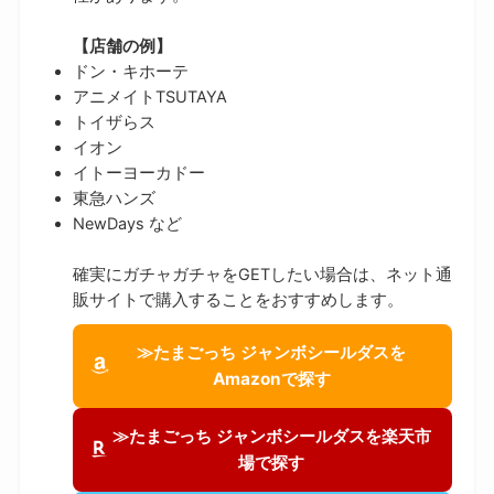
【店舗の例】
ドン・キホーテ
アニメイトTSUTAYA
トイザらス
イオン
イトーヨーカドー
東急ハンズ
NewDays など
確実にガチャガチャをGETしたい場合は、ネット通
販サイトで購入することをおすすめします。
≫たまごっち ジャンボシールダスを
Amazonで探す
≫たまごっち ジャンボシールダスを楽天市
場で探す