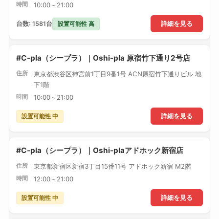
時間
10:00～21:00
設置可能性 高
台数: 1581台
詳細を見る
#C-pla（シープラ）｜Oshi-pla 原宿竹下通り2号店
住所
東京都渋谷区神宮前1丁目9番1号 ACN原宿竹下通りビル 地
下1階
時間
10:00～21:00
設置可能性 中
詳細を見る
#C-pla（シープラ）｜Oshi-plaアドホック新宿店
住所
東京都新宿区新宿3丁目15番11号 アドホック新宿 M2階
時間
12:00～21:00
設置可能性 中
詳細を見る