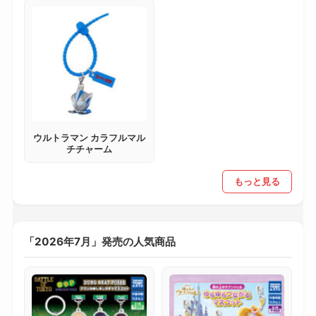
ウルトラマン カラフルマル
チチャーム
もっと見る
「2026年7月」発売の人気商品