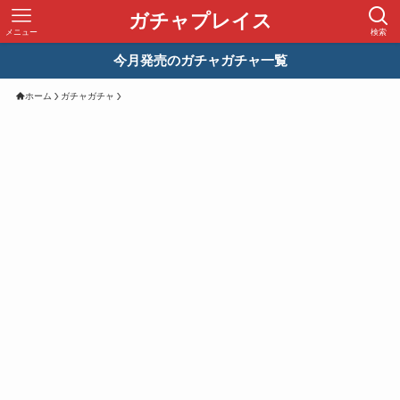
ガチャプレイス
メニュー
検索
今月発売のガチャガチャ一覧
ホーム
ガチャガチャ