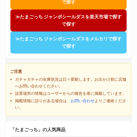
で探す
≫たまごっち ジャンボシールダスを楽天市場で探す
で探す
≫たまごっち ジャンボシールダスをメルカリで探す
で探す
ご注意
ガチャガチャの在庫状況は日々変動します。お出かけ前に店舗
へお問い合わせください。
設置場所の情報はユーザーからの報告を基に掲載しています。
掲載情報に誤りがある場合は、
お問い合わせ
よりご連絡くださ
い。
「たまごっち」の人気商品