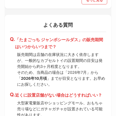
もっと見る
よくある質問
「たまごっち ジャンボシールダス」の販売期間
はいつからいつまで？
販売期間は店舗の在庫状況に大きく依存します
が、一般的なカプセルトイの設置期間の目安は発
売開始から約3ヶ月程度となります。
そのため、当商品の場合は「2026年7月」から
「
2026年10月頃
」までが目安となります。お早め
にお探しください。
近くに設置店舗がない場合はどうすればいい？
大型家電量販店やショッピングモール、おもちゃ
売り場などにガチャガチャが設置されている可能
性があります。