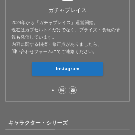
ガチャプレイス
2024年から「ガチャプレイス」運営開始。
現在はカプセルトイだけでなく、プライズ・食玩の情
報も発信しています。
内容に関する指摘・修正点がありましたら、
問い合わせフォームにてご連絡ください。
Instagram
キャラクター・シリーズ